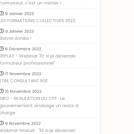
Formateur, c'est un métier !
9 Janvier 2023
LES FORMATIONS COLLECTIVES 2023
9 Janvier 2023
Bonne Année !
6 Décembre 2022
REPLAY - Webinar "Et si je devenais
formateur professionnel"
17 Novembre 2022
ETRE CONSULTANT RSE
10 Novembre 2022
INFO - REGULATION DU CPF : Le
gouvernement envisage un reste à
charge
9 Novembre 2022
Webinar Gratuit : "Et si je devenais