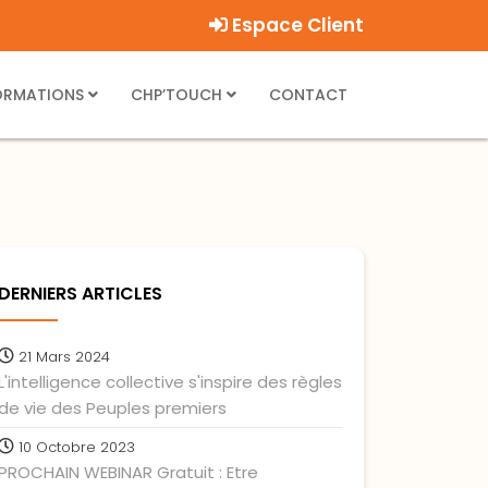
Espace Client
ORMATIONS
CHP’TOUCH
CONTACT
DERNIERS ARTICLES
21 Mars 2024
L'intelligence collective s'inspire des règles
de vie des Peuples premiers
10 Octobre 2023
PROCHAIN WEBINAR Gratuit : Etre