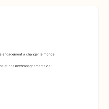
tre engagement à changer le monde !
ions et nos accompagnements de :