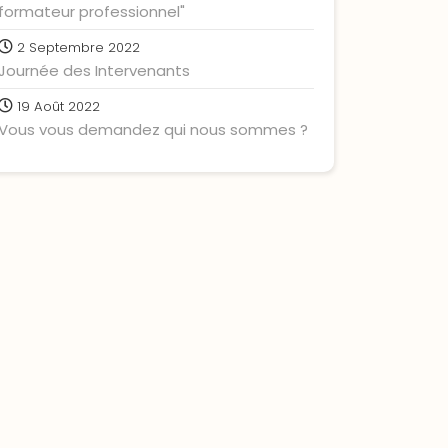
formateur professionnel"
2 Septembre 2022
Journée des Intervenants
19 Août 2022
Vous vous demandez qui nous sommes ?