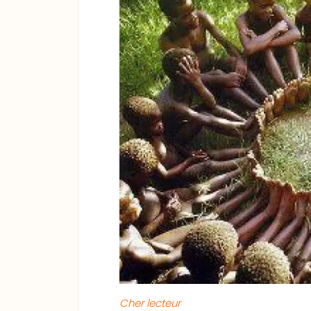
Cher lecteur