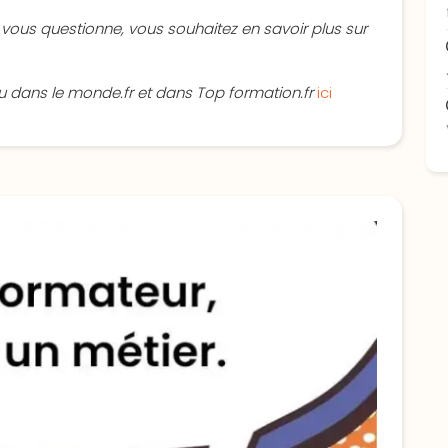
ue, vous questionne, vous souhaitez en savoir plus sur
paru dans le monde.fr et dans Top formation.fr
ici