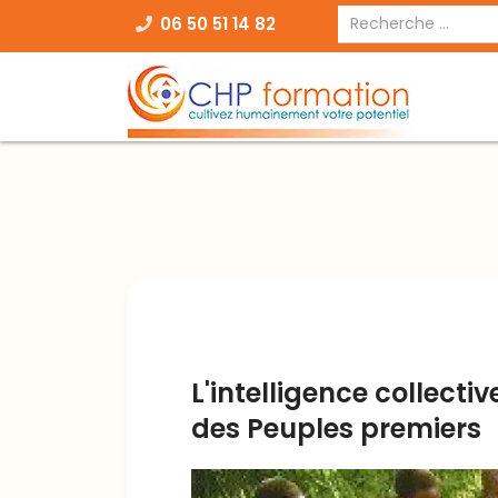
06 50 51 14 82
L'intelligence collectiv
des Peuples premiers