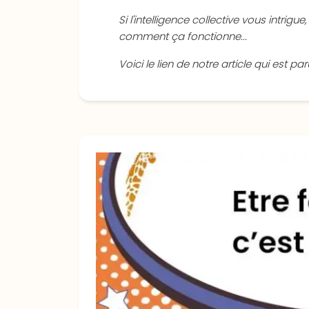
Si l'intelligence collective vous intrig
comment ça fonctionne...
Voici le lien de notre article qui est 