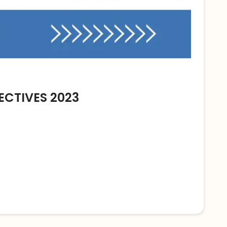
ECTIVES 2023