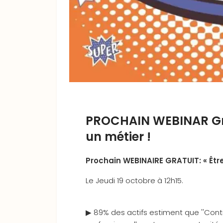
PROCHAIN WEBINAR Grat
un métier !
Prochain WEBINAIRE GRATUIT: « Être
Le Jeudi 19 octobre à 12h15.
▶ 89% des actifs estiment que ''Cont