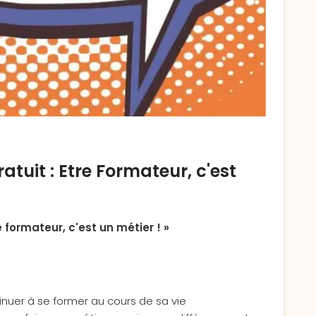
uit : Etre Formateur, c'est
 formateur, c'est un métier ! »
inuer à se former au cours de sa vie