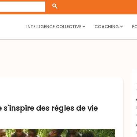
INTELLIGENCE COLLECTIVE
COACHING
F
e s'inspire des règles de vie