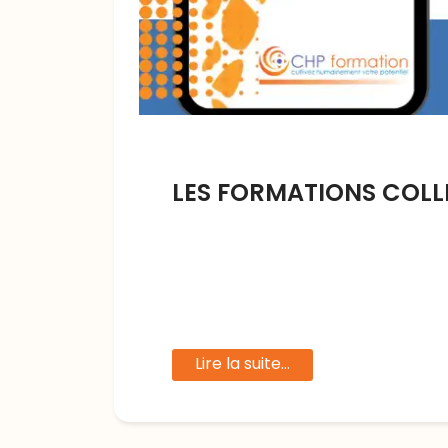
LES FORMATIONS COLL
Lire la suite...